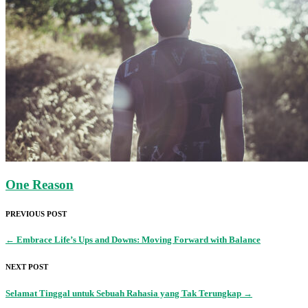
One Reason
PREVIOUS POST
←
Embrace Life’s Ups and Downs: Moving Forward with Balance
NEXT POST
Selamat Tinggal untuk Sebuah Rahasia yang Tak Terungkap
→