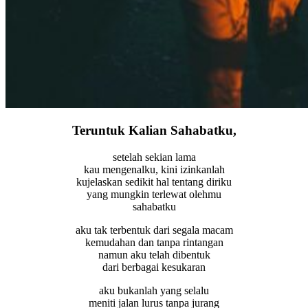
Teruntuk Kalian Sahabatku,
setelah sekian lama
kau mengenalku, kini izinkanlah
kujelaskan sedikit hal tentang diriku
yang mungkin terlewat olehmu
sahabatku
aku tak terbentuk dari segala macam
kemudahan dan tanpa rintangan
namun aku telah dibentuk
dari berbagai kesukaran
aku bukanlah yang selalu
meniti jalan lurus tanpa jurang