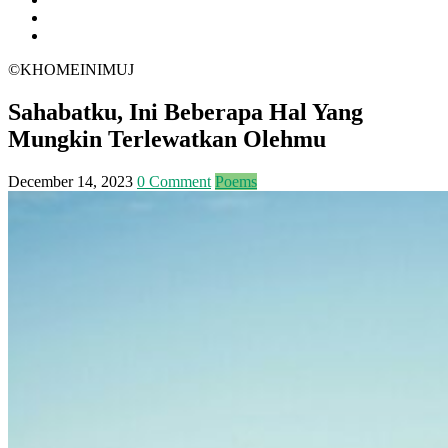
©KHOMEINIMUJ
Sahabatku, Ini Beberapa Hal Yang
Mungkin Terlewatkan Olehmu
December 14, 2023
0 Comment
Poems