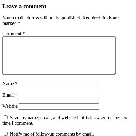
Leave a comment
Your email address will not be published.
Required fields are
marked
*
Comment
*
Name
*
Email
*
Website
Save my name, email, and website in this browser for the next
time I comment.
Notify me of follow-up comments by email.