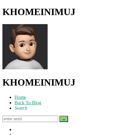
KHOMEINIMUJ
KHOMEINIMUJ
Home
Back To Blog
Search