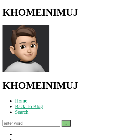
KHOMEINIMUJ
KHOMEINIMUJ
Home
Back To Blog
Search