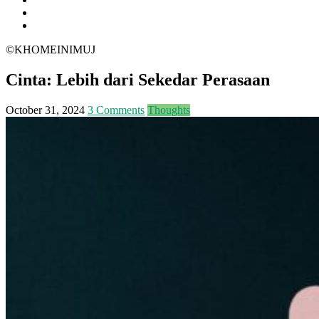
©KHOMEINIMUJ
Cinta: Lebih dari Sekedar Perasaan
October 31, 2024
3 Comments
Thoughts