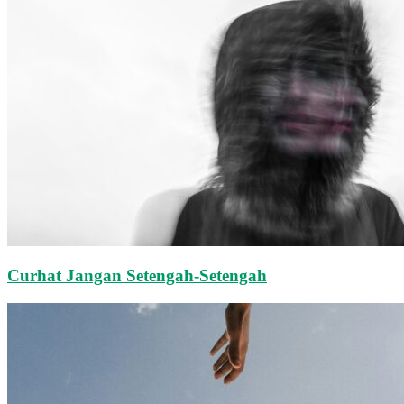
Curhat Jangan Setengah-Setengah