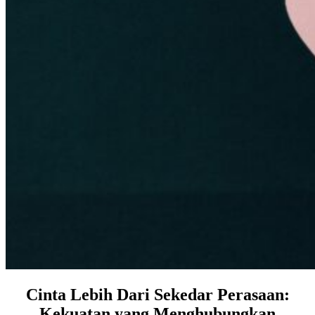
Cinta Lebih Dari Sekedar Perasaan:
Kekuatan yang Menghubungkan